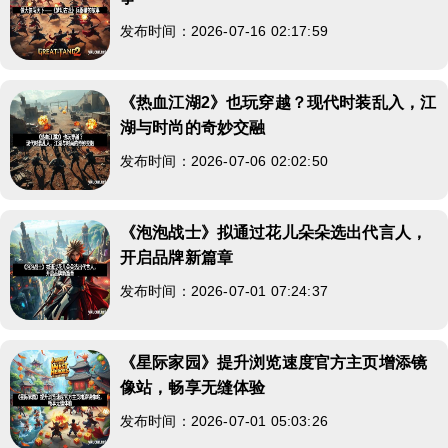
发布时间：2026-07-16 02:17:59
《热血江湖2》也玩穿越？现代时装乱入，江
湖与时尚的奇妙交融
发布时间：2026-07-06 02:02:50
《泡泡战士》拟通过花儿朵朵选出代言人，
开启品牌新篇章
发布时间：2026-07-01 07:24:37
《星际家园》提升浏览速度官方主页增添镜
像站，畅享无缝体验
发布时间：2026-07-01 05:03:26