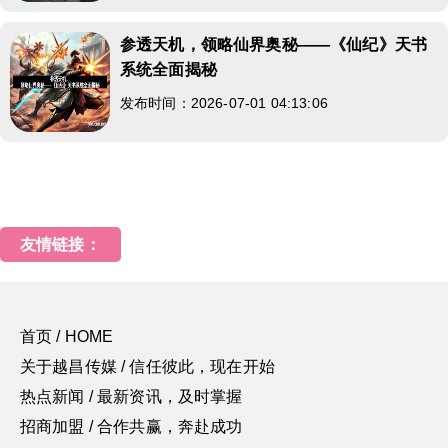
参透天机，领略仙界奥秘——《仙纪》天书
系统全面揭秘
发布时间：2026-07-01 04:13:06
友情链接：
首页 / HOME
关于越昌传媒 / 信任彼此，现在开始
热点新闻 / 最新资讯，及时掌握
招商加盟 / 合作共赢，奔赴成功