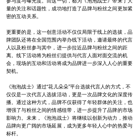
参与度与曝光度。而这一切，都为《泡泡战士》带来了大
量的关注和话题性，成功地打造了品牌与粉丝之间更加紧
密的互动关系。
更重要的是，这一创意活动不仅仅局限于线上的选拔，品
牌团队还将在全国范围内举办线下活动，邀请最终的代言
人以及粉丝参与其中，进一步拉近品牌与粉丝之间的距
离。线下活动将为粉丝们提供与代言人面对面交流的机
会，现场的互动和活动将成为品牌进一步深入人心的重要
契机。
《泡泡战士》通过“花儿朵朵”平台选拔代言人的方式，不
仅仅是一次代言人选拔活动，更是一次品牌文化的深度传
播。通过这种方式，品牌不仅获得了年轻群体的关注，也
增强了与粉丝之间的情感纽带，进一步提升了品牌的市场
影响力。未来，《泡泡战士》将继续以创新为动力，推动
品牌向更广阔的市场延展，成为更多年轻人心中的热爱与
标杆。