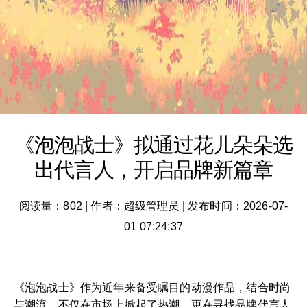
《泡泡战士》拟通过花儿朵朵选
出代言人，开启品牌新篇章
阅读量：802
|
作者：超级管理员
|
发布时间：2026-07-
01 07:24:37
《泡泡战士》作为近年来备受瞩目的动漫作品，结合时尚
与潮流，不仅在市场上掀起了热潮，更在寻找品牌代言人