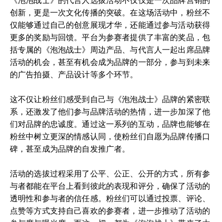
《泡泡战士》的代言人选拔活动不仅仅是一次品牌营销的
创新，更是一次文化传播的突破。在这场活动中，粉丝不
仅能够通过自己的创意展现才华，还能通过参与活动获得
更多的奖励与回馈。平台为参赛者提供了丰富的奖品，包
括专属的《泡泡战士》周边产品、与代言人一起出席品牌
活动的机会，甚至有机会成为品牌的一部分，参与到未来
的广告拍摄、产品设计等多个环节。
这不仅让粉丝们感受到自己与《泡泡战士》品牌的紧密联
系，还激发了他们参与品牌活动的热情，进一步加深了他
们对品牌的忠诚度。通过这一系列的互动，品牌也能够在
粉丝中树立更深的情感认同，使粉丝们自愿为品牌传播口
碑，甚至成为品牌的自发推广者。
活动的选拔过程采用了公平、公正、公开的方式，所有参
与者都能在平台上看到彼此的表现和评分，确保了活动的
透明性和参与者的信任感。粉丝们可以通过投票、评论、
点赞等方式支持自己喜欢的参赛者，进一步推动了活动的