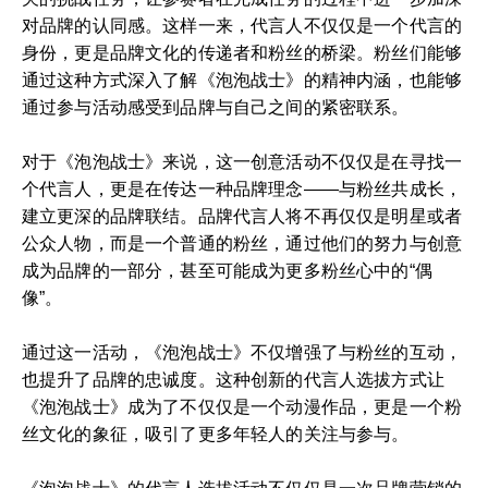
对品牌的认同感。这样一来，代言人不仅仅是一个代言的
身份，更是品牌文化的传递者和粉丝的桥梁。粉丝们能够
通过这种方式深入了解《泡泡战士》的精神内涵，也能够
通过参与活动感受到品牌与自己之间的紧密联系。
对于《泡泡战士》来说，这一创意活动不仅仅是在寻找一
个代言人，更是在传达一种品牌理念——与粉丝共成长，
建立更深的品牌联结。品牌代言人将不再仅仅是明星或者
公众人物，而是一个普通的粉丝，通过他们的努力与创意
成为品牌的一部分，甚至可能成为更多粉丝心中的“偶
像”。
通过这一活动，《泡泡战士》不仅增强了与粉丝的互动，
也提升了品牌的忠诚度。这种创新的代言人选拔方式让
《泡泡战士》成为了不仅仅是一个动漫作品，更是一个粉
丝文化的象征，吸引了更多年轻人的关注与参与。