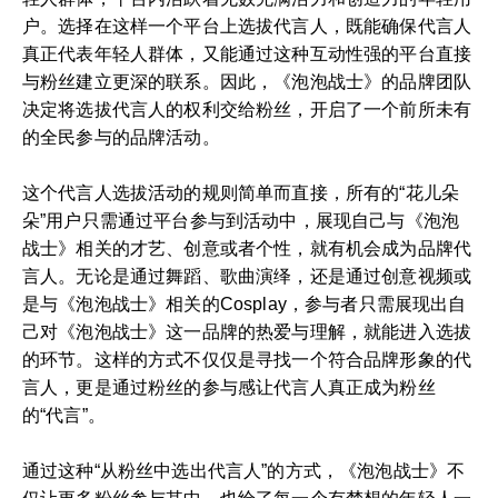
户。选择在这样一个平台上选拔代言人，既能确保代言人
真正代表年轻人群体，又能通过这种互动性强的平台直接
与粉丝建立更深的联系。因此，《泡泡战士》的品牌团队
决定将选拔代言人的权利交给粉丝，开启了一个前所未有
的全民参与的品牌活动。
这个代言人选拔活动的规则简单而直接，所有的“花儿朵
朵”用户只需通过平台参与到活动中，展现自己与《泡泡
战士》相关的才艺、创意或者个性，就有机会成为品牌代
言人。无论是通过舞蹈、歌曲演绎，还是通过创意视频或
是与《泡泡战士》相关的Cosplay，参与者只需展现出自
己对《泡泡战士》这一品牌的热爱与理解，就能进入选拔
的环节。这样的方式不仅仅是寻找一个符合品牌形象的代
言人，更是通过粉丝的参与感让代言人真正成为粉丝
的“代言”。
通过这种“从粉丝中选出代言人”的方式，《泡泡战士》不