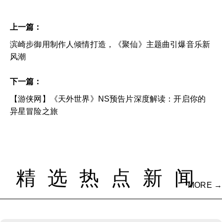
上一篇：
滨崎步御用制作人倾情打造，《聚仙》主题曲引爆音乐新
风潮
下一篇：
【游侠网】《天外世界》NS预告片深度解读：开启你的
异星冒险之旅
精选热点新闻
MORE →