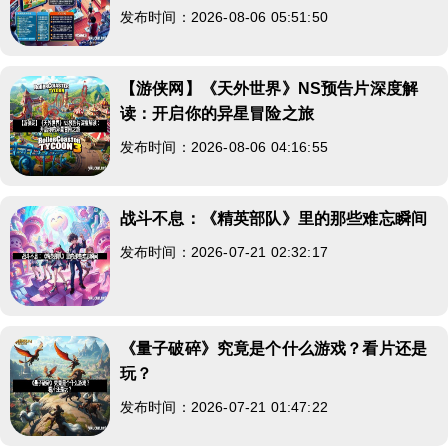
发布时间：2026-08-06 05:51:50
【游侠网】《天外世界》NS预告片深度解
读：开启你的异星冒险之旅
发布时间：2026-08-06 04:16:55
战斗不息：《精英部队》里的那些难忘瞬间
发布时间：2026-07-21 02:32:17
《量子破碎》究竟是个什么游戏？看片还是
玩？
发布时间：2026-07-21 01:47:22