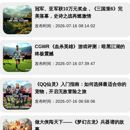
冠军、亚军获10万元奖金，《三国策6》完
美落幕，史诗之战再燃激情
发布时间：2026-07-16 08:14:02
CGWR《血杀英雄》游戏评测：暗黑江湖的
终极震撼
发布时间：2026-07-16 07:39:47
《QQ仙灵》入门指南：如何选择最适合你的
宠物，开启无敌冒险之旅
发布时间：2026-07-16 06:58:06
做大侠闯天下——《梦幻古龙》兵器谱的故
事